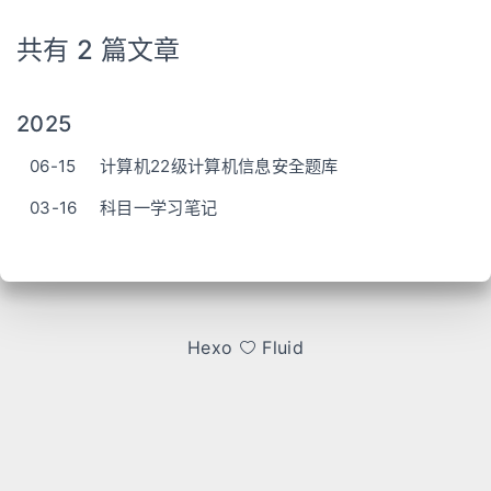
共有 2 篇文章
2025
06-15
计算机22级计算机信息安全题库
03-16
科目一学习笔记
Hexo
Fluid